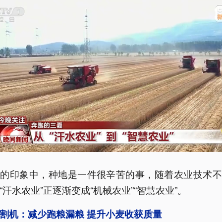
们的印象中，种地是一件很辛苦的事，随着农业技术不
“汗水农业”正逐渐变成“机械农业”“智慧农业”。
割机：减少跑粮漏粮 提升小麦收获质量