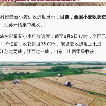
农村部最新小麦机收进度显示，
目前，全国小麦收获进
，江苏开始集中机收。
农村部最新小麦机收进度，截至6月2日17时，全国
1.19亿亩，收获进度35.09%。安徽麦收进度近七成
江苏过两成，陕西过一成，山东、山西零星收获。