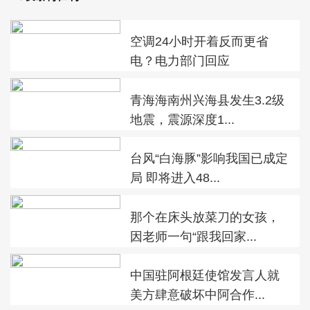
空调24小时开着反而更省
电？电力部门回应
青海海南州兴海县发生3.2级
地震，震源深度1...
台风“白海豚”影响我国已成定
局 即将进入48...
那个在床头放菜刀的女孩，
因老师一句“跟我回家...
中国驻阿根廷使馆发言人就
美方肆意破坏中阿合作...