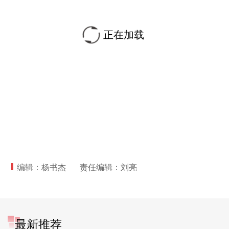
正在加载
编辑：杨书杰
责任编辑：刘亮
最新推荐