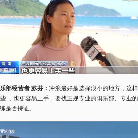
冲浪最好是选择浪小的地方，这
乐部经营者 苏芬：
些 ，也更容易上手，要找正规专业的俱乐部、专业
练是否持证。