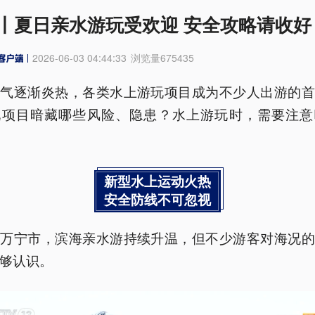
丨夏日亲水游玩受欢迎 安全攻略请收好
2026-06-03 04:44:33
浏览量
675435
天气逐渐炎热，各类水上游玩项目成为不少人出游的首
玩项目暗藏哪些风险、隐患？水上游玩时，需要注意
新型水上运动火热
安全防线不可忽视
南万宁市，滨海亲水游持续升温，但不少游客对海况的
够认识。