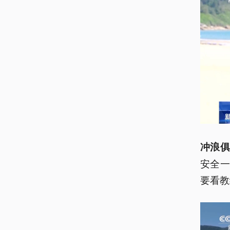
冲浪俱
安全一
要看教