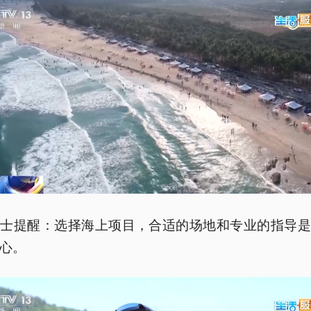
人士提醒：选择海上项目，合适的场地和专业的指导是
心。