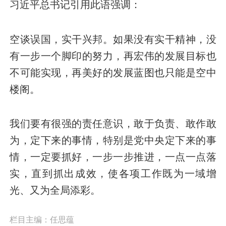
习近平总书记引用此语强调：
空谈误国，实干兴邦。如果没有实干精神，没
有一步一个脚印的努力，再宏伟的发展目标也
不可能实现，再美好的发展蓝图也只能是空中
楼阁。
我们要有很强的责任意识，敢于负责、敢作敢
为，定下来的事情，特别是党中央定下来的事
情，一定要抓好，一步一步推进，一点一点落
实，直到抓出成效，使各项工作既为一域增
光、又为全局添彩。
栏目主编：任思蕴