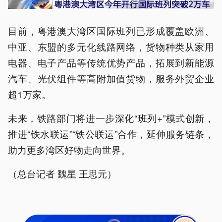
目前，粤港澳大湾区国际班列已形成覆盖欧洲、
中亚、东盟的多元化线路网络，货物种类从家用
电器、电子产品等传统优势产品，拓展到新能源
汽车、光伏组件等高附加值货物，服务外贸企业
超1万家。
未来，铁路部门将进一步深化“班列+”模式创新，
推进“铁水联运”“铁公联运”合作，延伸服务链条，
助力更多湾区好物走向世界。
（总台记者 魏星 王思元）