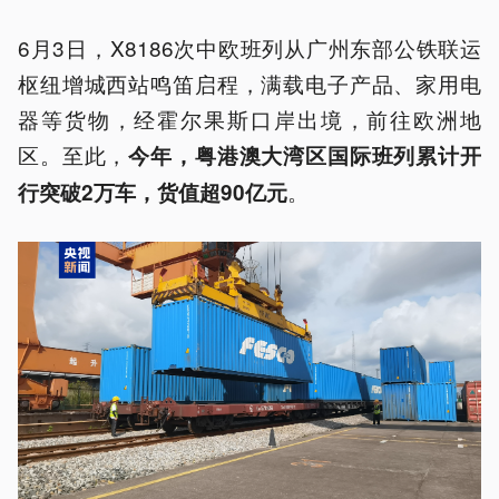
6月3日，X8186次中欧班列从广州东部公铁联运
枢纽增城西站鸣笛启程，满载电子产品、家用电
器等货物，经霍尔果斯口岸出境，前往欧洲地
区。至此，
今年，粤港澳大湾区国际班列累计开
。
行突破2万车，货值超90亿元