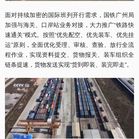
面对持续加密的国际班列开行需求，国铁广州局
加强与海关、口岸站业务对接，大力推广“铁路快
速通关”模式。按照“优先配空、优先装车、优先挂
运”原则，全面优化受理、审核、查验、放行全流
程作业，实现资料提交、货物报关、装车组织全
链条提速，货物发送实现“货到即装、装完即走”。