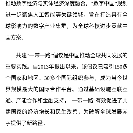
推动数字经济与实体经济深度融合。“数字中国”规划
进一步聚焦人工智能等关键领域，旨在打造具有全
球影响力的数字产业集群，为全球科技进步贡献中
国方案。
共建“一带一路”倡议是中国推动全球共同发展的
重要实践。自2013年提出以来，该倡议已吸引150多
个国家和地区、30多个国际组织参与，成为当今世
界规模最大的国际合作平台。通过基础设施互联互
通、产能合作和金融支持，“一带一路”有效促进了共
建国家的经济增长和民生改善，为破解全球发展赤
字提供了新路径。