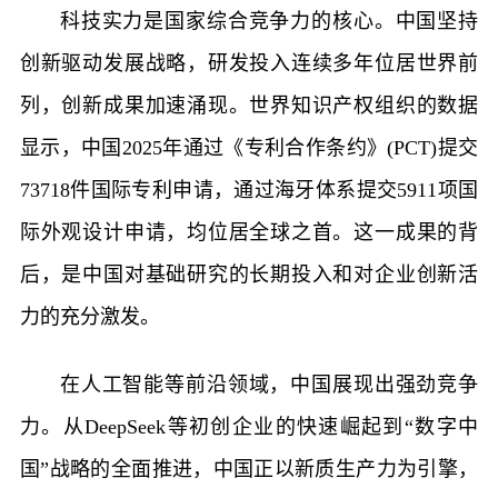
科技实力是国家综合竞争力的核心。中国坚持
创新驱动发展战略，研发投入连续多年位居世界前
列，创新成果加速涌现。世界知识产权组织的数据
显示，中国2025年通过《专利合作条约》(PCT)提交
73718件国际专利申请，通过海牙体系提交5911项国
际外观设计申请，均位居全球之首。这一成果的背
后，是中国对基础研究的长期投入和对企业创新活
力的充分激发。
在人工智能等前沿领域，中国展现出强劲竞争
力。从DeepSeek等初创企业的快速崛起到“数字中
国”战略的全面推进，中国正以新质生产力为引擎，