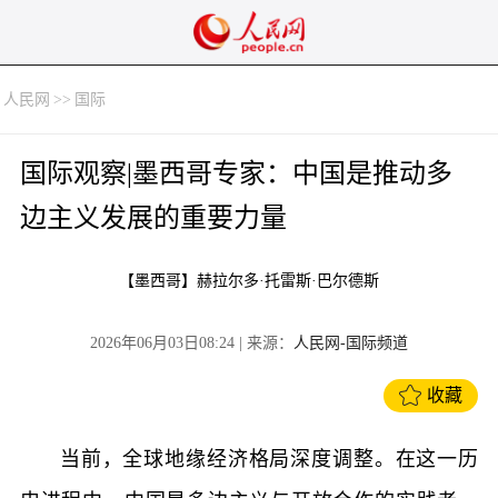
人民网
>>
国际
国际观察|墨西哥专家：中国是推动多
边主义发展的重要力量​
【墨西哥】赫拉尔多·托雷斯·巴尔德斯
2026年06月03日08:24
| 来源：
人民网-国际频道
收藏
当前，全球地缘经济格局深度调整。在这一历