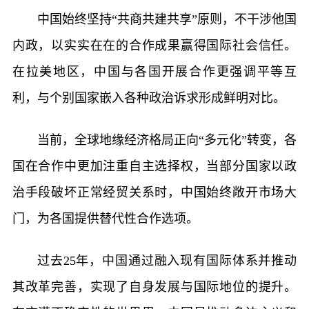
中国始终坚持“共商共建共享”原则，不干涉他国
内政，以实实在在的合作成果赢得国际社会信任。
在拉美地区，中国与各国开展合作更强调平等互
利，与个别国家嵌入各种政治诉求形成鲜明对比。
当前，全球地缘经济格局正向“多元化”转变，各
国在合作中更加注重自主选择权，当部分国家以政
治手段破坏正常经贸关系时，中国始终敞开市场大
门，为各国提供替代性合作选项。
过去25年，中国通过融入现有国际体系并推动
其改革完善，实现了自身发展与国际地位的提升。