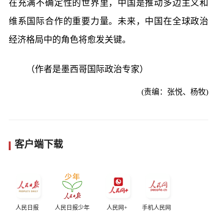
在充满不确定性的世界里，中国是推动多边主义和
维系国际合作的重要力量。未来，中国在全球政治
经济格局中的角色将愈发关键。
（作者是墨西哥国际政治专家）
(责编：张悦、杨牧)
客户端下载
人民日报
人民日报少年
人民网+
手机人民网