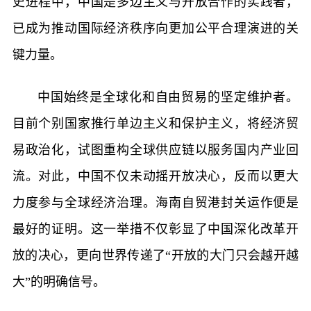
史进程中，中国是多边主义与开放合作的实践者，
已成为推动国际经济秩序向更加公平合理演进的关
键力量。
中国始终是全球化和自由贸易的坚定维护者。
目前个别国家推行单边主义和保护主义，将经济贸
易政治化，试图重构全球供应链以服务国内产业回
流。对此，中国不仅未动摇开放决心，反而以更大
力度参与全球经济治理。海南自贸港封关运作便是
最好的证明。这一举措不仅彰显了中国深化改革开
放的决心，更向世界传递了“开放的大门只会越开越
大”的明确信号。