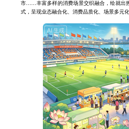
市……丰富多样的消费场景交织融合，绘就出
式，呈现业态融合化、消费品质化、场景多元