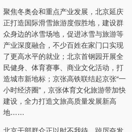
聚焦冬奥会和重点产业发展，北京延庆
正打造国际滑雪旅游度假胜地，建设群
众身边的冰雪场地，促进冰雪与旅游等
产业深度融合，不少百姓在家门口实现
了更高水平的就业；北京首钢园开展全
民健身、体育赛事、商业文化活动，打
造城市新地标；京张高铁联结起京张“一
小时经济圈”，京张体育文化旅游带加快
建设，全力打造文旅高质量发展新高
地……
北京干部群众正以时不我待、踔厉奋发