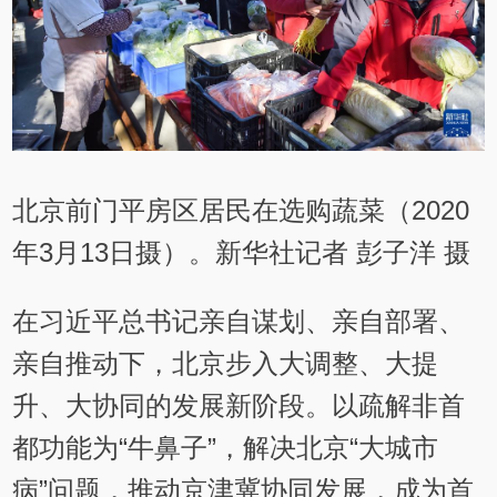
北京前门平房区居民在选购蔬菜（2020
年3月13日摄）。新华社记者 彭子洋 摄
在习近平总书记亲自谋划、亲自部署、
亲自推动下，北京步入大调整、大提
升、大协同的发展新阶段。以疏解非首
都功能为“牛鼻子”，解决北京“大城市
病”问题，推动京津冀协同发展，成为首