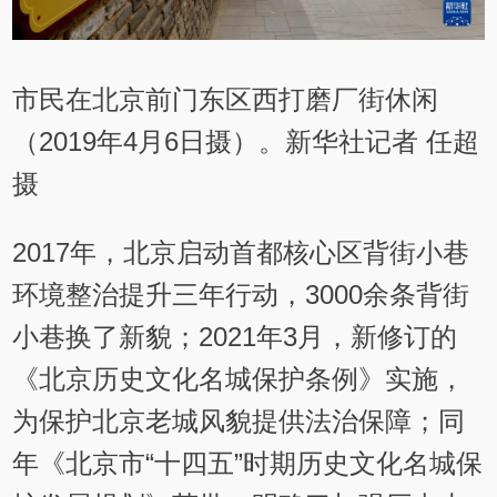
市民在北京前门东区西打磨厂街休闲
（2019年4月6日摄）。新华社记者 任超
摄
2017年，北京启动首都核心区背街小巷
环境整治提升三年行动，3000余条背街
小巷换了新貌；2021年3月，新修订的
《北京历史文化名城保护条例》实施，
为保护北京老城风貌提供法治保障；同
年《北京市“十四五”时期历史文化名城保