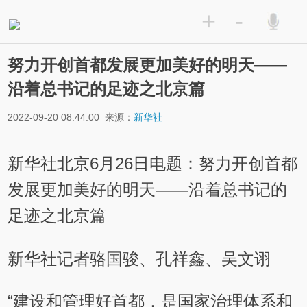
+
-
努力开创首都发展更加美好的明天——
沿着总书记的足迹之北京篇
2022-09-20 08:44:00
来源：
新华社
新华社北京6月26日电题：努力开创首都
发展更加美好的明天——沿着总书记的
足迹之北京篇
新华社记者骆国骏、孔祥鑫、吴文诩
“建设和管理好首都，是国家治理体系和