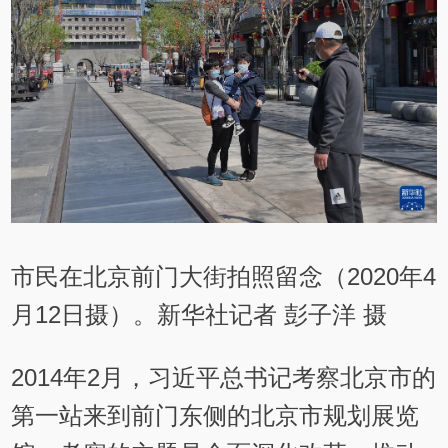
市民在北京前门大街拍照留念（2020年4
月12日摄）。新华社记者 彭子洋 摄
2014年2月，习近平总书记考察北京市的
第一站来到前门东侧的北京市规划展览