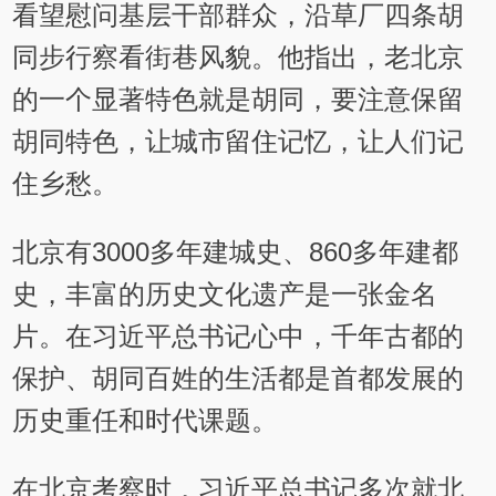
看望慰问基层干部群众，沿草厂四条胡
同步行察看街巷风貌。他指出，老北京
的一个显著特色就是胡同，要注意保留
胡同特色，让城市留住记忆，让人们记
住乡愁。
北京有3000多年建城史、860多年建都
史，丰富的历史文化遗产是一张金名
片。在习近平总书记心中，千年古都的
保护、胡同百姓的生活都是首都发展的
历史重任和时代课题。
在北京考察时，习近平总书记多次就北