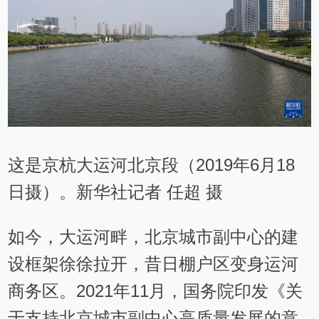
这是京杭大运河北京段（2019年6月18
日摄）。新华社记者 任超 摄
如今，大运河畔，北京城市副中心的建
设框架徐徐拉开，昔日棚户区变身运河
商务区。2021年11月，国务院印发《关
于支持北京城市副中心高质量发展的意