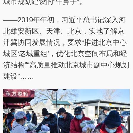
城市规划建设的“牛鼻子”。
——2019年年初，习近平总书记深入河
北雄安新区、天津、北京，实地了解京
津冀协同发展情况，要求“推进北京中心
城区‘老城重组’，优化北京空间布局和经
济结构”“高质量推动北京城市副中心规划
建设”……