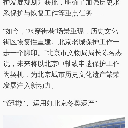
护发展规划》获批，明确了加强历史水
系保护与恢复工作等重点任务……
“如今，‘水穿街巷’场景重现，历史文化
街区恢复性重建。北京老城保护工作一
步一个脚印。”北京市文物局局长陈名杰
说，未来将以北京中轴线申遗保护工作
为契机，为北京城市历史文化遗产繁荣
发展注入新动力。
“管理好、运用好北京冬奥遗产”