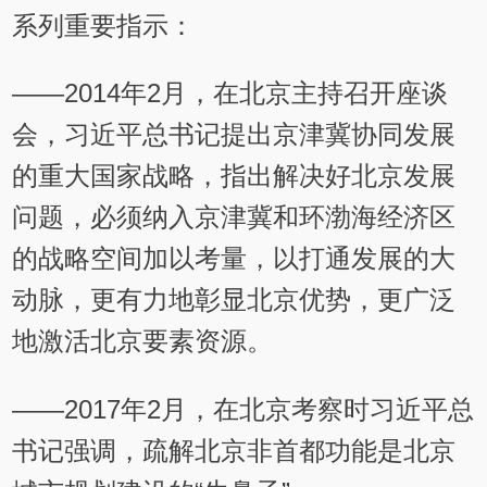
系列重要指示：
——2014年2月，在北京主持召开座谈
会，习近平总书记提出京津冀协同发展
的重大国家战略，指出解决好北京发展
问题，必须纳入京津冀和环渤海经济区
的战略空间加以考量，以打通发展的大
动脉，更有力地彰显北京优势，更广泛
地激活北京要素资源。
——2017年2月，在北京考察时习近平总
书记强调，疏解北京非首都功能是北京