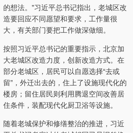
的想法。”习近平总书记指出，老城区改
造要回应不同愿望和要求，工作量很
大，有关部门要把工作做深做细。
按照习近平总书记的重要指示，北京加
大老城区改造力度，创新改造方式。在
部分老城区，居民可以自愿选择“去或
留”，外迁出去的，住上了设施现代化的
楼房；留住居民则利用腾退空间改善居
住条件，装配现代化厨卫浴等设施。
随着老城保护和修缮整治的推进，习近