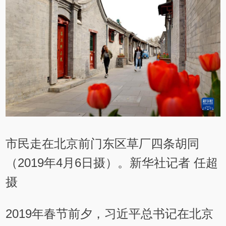
市民走在北京前门东区草厂四条胡同
（2019年4月6日摄）。新华社记者 任超
摄
2019年春节前夕，习近平总书记在北京