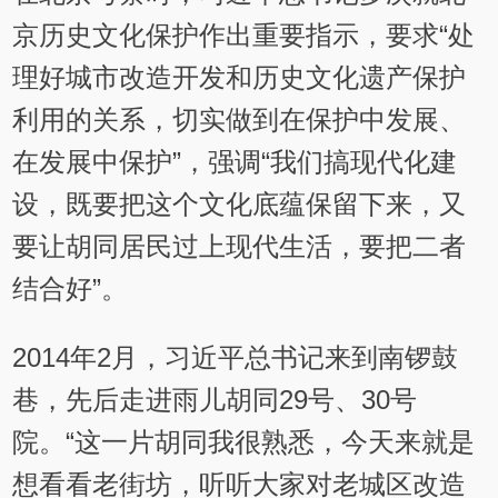
京历史文化保护作出重要指示，要求“处
理好城市改造开发和历史文化遗产保护
利用的关系，切实做到在保护中发展、
在发展中保护”，强调“我们搞现代化建
设，既要把这个文化底蕴保留下来，又
要让胡同居民过上现代生活，要把二者
结合好”。
2014年2月，习近平总书记来到南锣鼓
巷，先后走进雨儿胡同29号、30号
院。“这一片胡同我很熟悉，今天来就是
想看看老街坊，听听大家对老城区改造