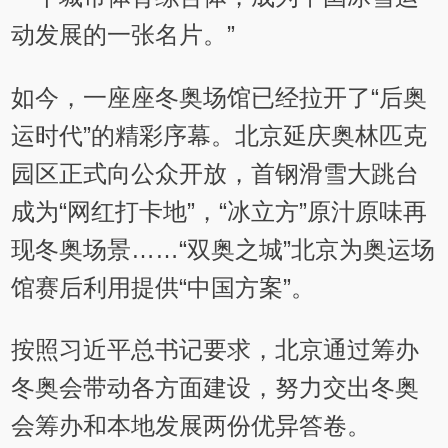
动发展的一张名片。”
如今，一座座冬奥场馆已经拉开了“后奥
运时代”的精彩序幕。北京延庆奥林匹克
园区正式向公众开放，首钢滑雪大跳台
成为“网红打卡地”，“冰立方”原汁原味再
现冬奥场景……“双奥之城”北京为奥运场
馆赛后利用提供“中国方案”。
按照习近平总书记要求，北京通过筹办
冬奥会带动各方面建设，努力交出冬奥
会筹办和本地发展两份优异答卷。