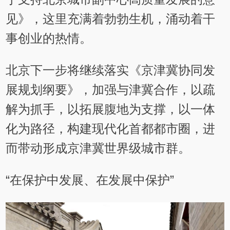
见》，这里充满着勃勃生机，涌动着干
事创业的热情。
北京下一步将继续落实《京津冀协同发
展规划纲要》，加强与津冀合作，以疏
解为抓手，以拓展腹地为支撑，以一体
化为路径，构建现代化首都都市圈，进
而带动形成京津冀世界级城市群。
“在保护中发展、在发展中保护”