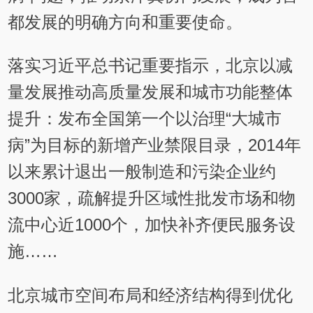
都发展的明确方向和重要使命。
落实习近平总书记重要指示，北京以减
量发展推动高质量发展和城市功能整体
提升：发布全国第一个以治理“大城市
病”为目标的新增产业禁限目录，2014年
以来累计退出一般制造和污染企业约
3000家，疏解提升区域性批发市场和物
流中心近1000个，加快补齐便民服务设
施……
北京城市空间布局和经济结构得到优化