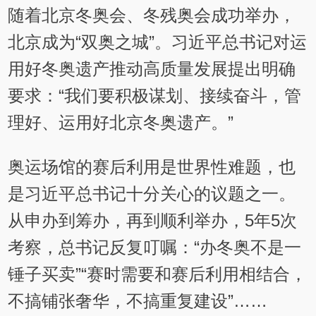
随着北京冬奥会、冬残奥会成功举办，
北京成为“双奥之城”。习近平总书记对运
用好冬奥遗产推动高质量发展提出明确
要求：“我们要积极谋划、接续奋斗，管
理好、运用好北京冬奥遗产。”
奥运场馆的赛后利用是世界性难题，也
是习近平总书记十分关心的议题之一。
从申办到筹办，再到顺利举办，5年5次
考察，总书记反复叮嘱：“办冬奥不是一
锤子买卖”“赛时需要和赛后利用相结合，
不搞铺张奢华，不搞重复建设”……