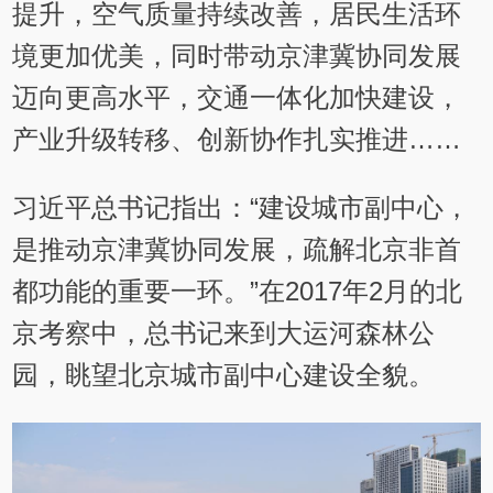
提升，空气质量持续改善，居民生活环
境更加优美，同时带动京津冀协同发展
迈向更高水平，交通一体化加快建设，
产业升级转移、创新协作扎实推进……
习近平总书记指出：“建设城市副中心，
是推动京津冀协同发展，疏解北京非首
都功能的重要一环。”在2017年2月的北
京考察中，总书记来到大运河森林公
园，眺望北京城市副中心建设全貌。