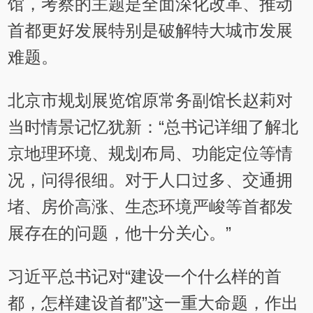
馆，考察的主题是全面深化改革、推动
首都更好发展特别是破解特大城市发展
难题。
北京市规划展览馆原常务副馆长赵莉对
当时情景记忆犹新：“总书记详细了解北
京地理环境、规划布局、功能定位等情
况，问得很细。对于人口过多、交通拥
堵、房价高涨、生态环境严峻等首都发
展存在的问题，他十分关心。”
习近平总书记对“建设一个什么样的首
都，怎样建设首都”这一重大命题，作出