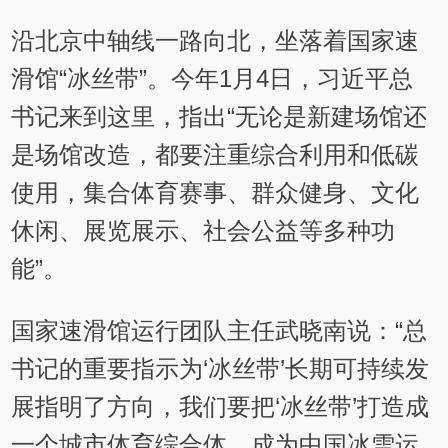
沿北京中轴线一路向北，坐落着国家速
滑馆“冰丝带”。今年1月4日，习近平总
书记来到这里，指出“无论是新建场馆还
是场馆改造，都要注重综合利用和低碳
使用，集合体育赛事、群众健身、文化
休闲、展览展示、社会公益等多种功
能”。
国家速滑馆运行团队主任武晓南说：“总
书记的重要指示为‘冰丝带’长期可持续发
展指明了方向，我们要把‘冰丝带’打造成
一个城市体育综合体，成为中国冰雪运