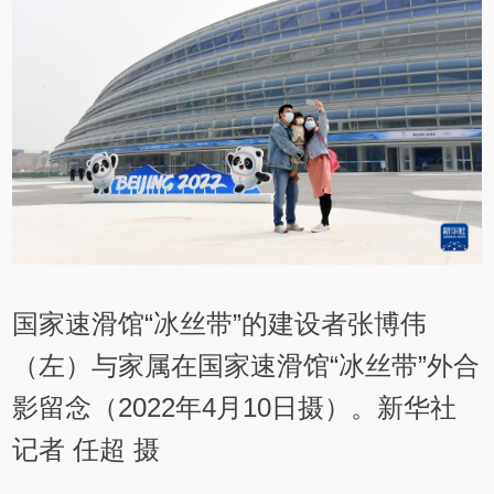
国家速滑馆“冰丝带”的建设者张博伟
（左）与家属在国家速滑馆“冰丝带”外合
影留念（2022年4月10日摄）。新华社
记者 任超 摄