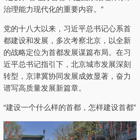
治理能力现代化的重要内容。”
党的十八大以来，习近平总书记心系首
都建设和发展，多次考察北京，以全新
的战略定位为首都发展谋篇布局。在习
近平总书记指引下，北京城市发展深刻
转型，京津冀协同发展成效显著，奋力
谱写高质量发展新篇章。
“建设一个什么样的首都，怎样建设首都”