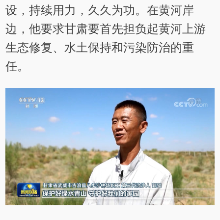
设，持续用力，久久为功。在黄河岸
边，他要求甘肃要首先担负起黄河上游
生态修复、水土保持和污染防治的重
任。