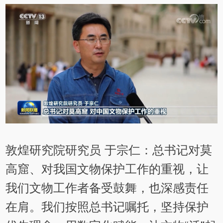
敦煌研究院研究员 于宗仁：总书记对莫
高窟、对我国文物保护工作的重视，让
我们文物工作者备受鼓舞，也深感责任
在肩。我们按照总书记嘱托，坚持保护