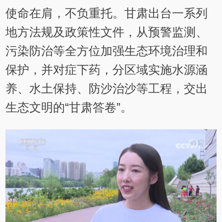
使命在肩，不负重托。甘肃出台一系列
地方法规及政策性文件，从预警监测、
污染防治等全方位加强生态环境治理和
保护，并对症下药，分区域实施水源涵
养、水土保持、防沙治沙等工程，交出
生态文明的“甘肃答卷”。