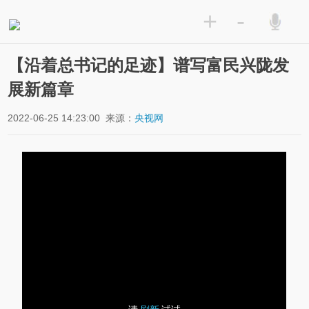
+
-
【沿着总书记的足迹】谱写富民兴陇发
展新篇章
2022-06-25 14:23:00
来源：
央视网