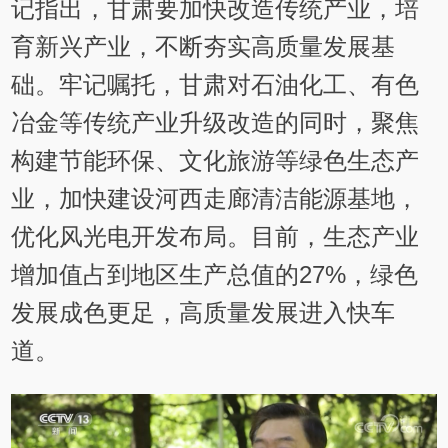
记指出，甘肃要加快改造传统产业，培
育新兴产业，不断夯实高质量发展基
础。牢记嘱托，甘肃对石油化工、有色
冶金等传统产业升级改造的同时，聚焦
构建节能环保、文化旅游等绿色生态产
业，加快建设河西走廊清洁能源基地，
优化风光电开发布局。目前，生态产业
增加值占到地区生产总值的27%，绿色
发展成色更足，高质量发展进入快车
道。