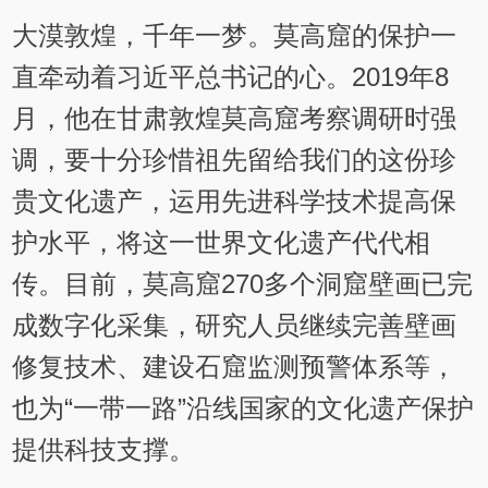
大漠敦煌，千年一梦。莫高窟的保护一
直牵动着习近平总书记的心。2019年8
月，他在甘肃敦煌莫高窟考察调研时强
调，要十分珍惜祖先留给我们的这份珍
贵文化遗产，运用先进科学技术提高保
护水平，将这一世界文化遗产代代相
传。目前，莫高窟270多个洞窟壁画已完
成数字化采集，研究人员继续完善壁画
修复技术、建设石窟监测预警体系等，
也为“一带一路”沿线国家的文化遗产保护
提供科技支撑。