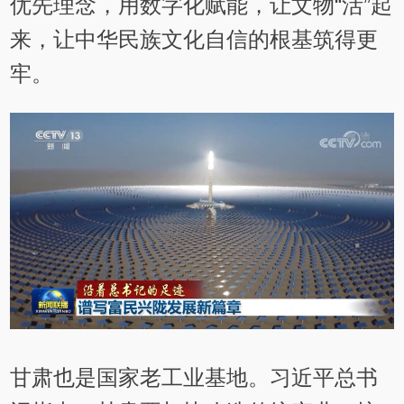
优先理念，用数字化赋能，让文物“活”起
来，让中华民族文化自信的根基筑得更
牢。
甘肃也是国家老工业基地。习近平总书