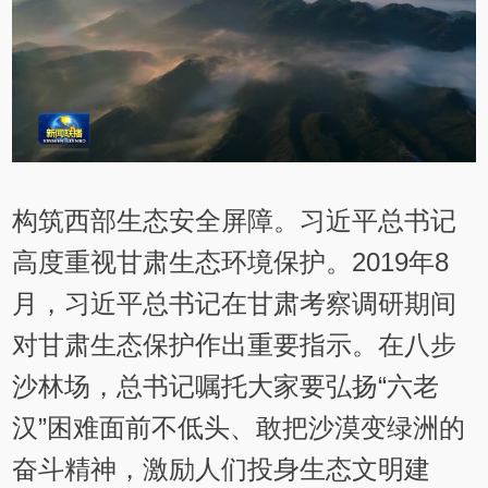
构筑西部生态安全屏障。习近平总书记
高度重视甘肃生态环境保护。2019年8
月，习近平总书记在甘肃考察调研期间
对甘肃生态保护作出重要指示。在八步
沙林场，总书记嘱托大家要弘扬“六老
汉”困难面前不低头、敢把沙漠变绿洲的
奋斗精神，激励人们投身生态文明建