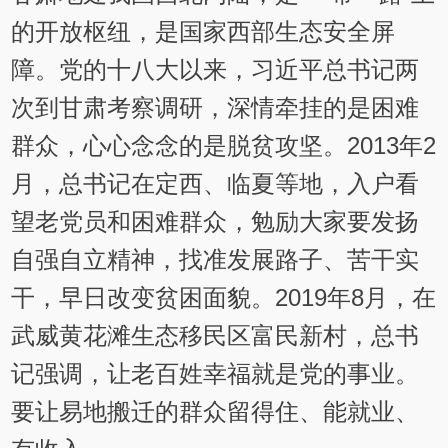
的开放枢纽，是国家西部生态安全屏
障。党的十八大以来，习近平总书记两
次到甘肃考察调研，深情牵挂的是困难
群众，心心念念的是脱贫攻坚。2013年2
月，总书记在定西、临夏等地，入户看
望老党员和困难群众，勉励大家要发扬
自强自立精神，找准发展路子、苦干实
干，早日改变贫困面貌。2019年8月，在
武威黄花滩生态移民区富民新村，总书
记强调，让老百姓幸福就是党的事业。
要让易地搬迁的群众留得住、能就业、