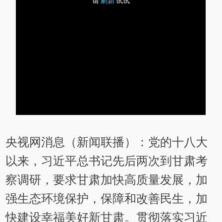
央视网消息（新闻联播）：党的十八大
以来，习近平总书记先后两次到甘肃考
察调研，要求甘肃加快高质量发展，加
强生态环境保护，保障和改善民生，加
快建设幸福美好新甘肃。贯彻落实习近