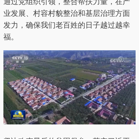
通过党组织引领，整合帮扶力量，在产
业发展、村容村貌整治和基层治理方面
发力，确保我们老百姓的日子越过越幸
福。