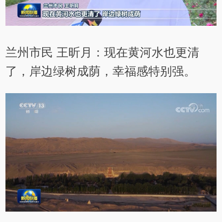
兰州市民 王昕月：现在黄河水也更清
了，岸边绿树成荫，幸福感特别强。