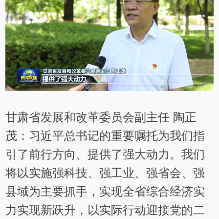
甘肃省发展和改革委员会副主任 陶正
茂：习近平总书记的重要嘱托为我们指
引了前行方向、提供了强大动力。我们
将以实施强科技、强工业、强省会、强
县域为主要抓手，实现全省综合经济实
力实现新跃升，以实际行动迎接党的二