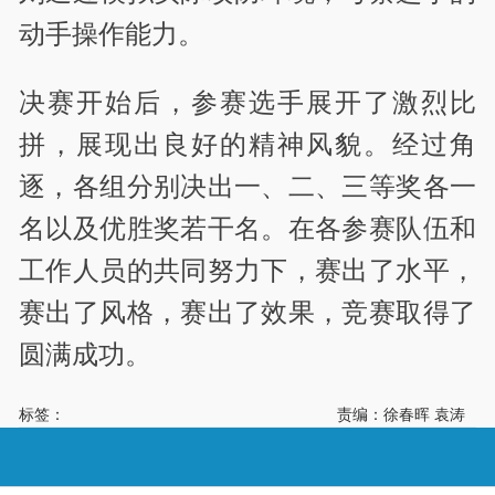
动手操作能力。
决赛开始后，参赛选手展开了激烈比
拼，展现出良好的精神风貌。经过角
逐，各组分别决出一、二、三等奖各一
名以及优胜奖若干名。在各参赛队伍和
工作人员的共同努力下，赛出了水平，
赛出了风格，赛出了效果，竞赛取得了
圆满成功。
标签：
责编：徐春晖 袁涛