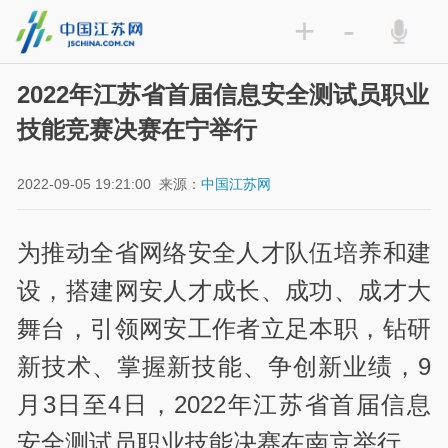
+
-
2022年江苏省首届信息安全测试员职业
技能竞赛决赛在宁举行
2022-09-05 19:21:00
来源：
中国江苏网
为推动全省网络安全人才队伍培养和建
设，搭建网安人才成长、成功、成才大
舞台，引领网安工作者立足本职，钻研
新技术、掌握新技能、争创新业绩，9
月3日至4日，2022年江苏省首届信息
安全测试员职业技能决赛在南京举行。