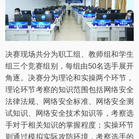
决赛现场共分为职工组、教师组和学生
组三个竞赛组别，每组由50名选手展开
角逐。决赛分为理论和实操两个环节，
理论环节考察的知识范围包括网络安全
法律法规、网络安全标准、网络安全测
试知识、网络安全技术知识等，考察选
手对于相关知识的掌握程度；实操环节
则通过模拟实际攻防环境，考察选手的