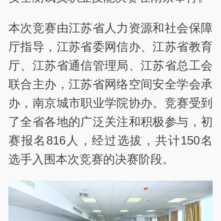
本次竞赛由江苏省人力资源和社会保障
厅指导，江苏省委网信办、江苏省教育
厅、江苏省通信管理局、江苏省总工会
联合主办，江苏省网络空间安全学会承
办，南京城市职业学院协办。竞赛受到
了全省各地的广泛关注和积极参与，初
赛报名816人，经过选拔，共计150名
选手入围本次竞赛的决赛阶段。