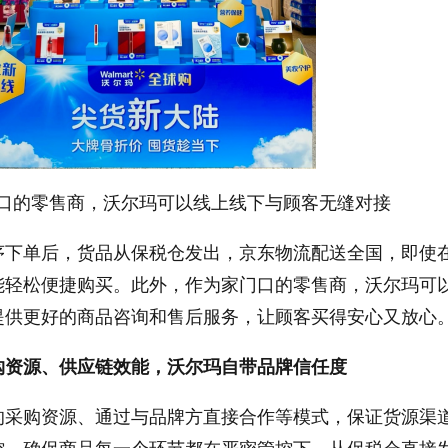
口的零售商，沃尔玛可以线上线下与顾客无缝对接
序下单后，货品从保税仓发出，京东物流配送全国，即使
能轻松便捷购买。此外，作为家门口的零售商，沃尔玛可
提供更好的商品咨询和售后服务，让顾客买得安心又放心
购资源、供应链效能，沃尔玛自带品牌信任度
的采购资源、通过与品牌方直接合作等模式，保证货源渠