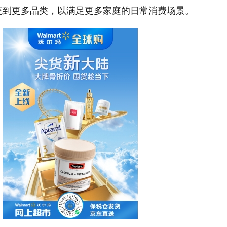
充到更多品类，以满足更多家庭的日常消费场景。