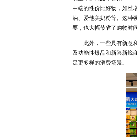
中端的性价比好物，如丝塔
油、爱他美奶粉等。这种
要，也大幅节省了购物时
此外，一些具有新意
及功能性爆品和新兴新锐商品
足更多样的消费场景。