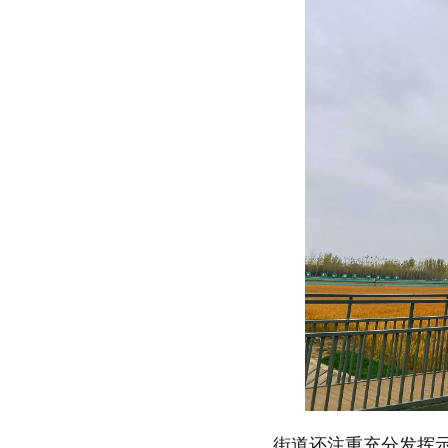
街道还注重充分发挥